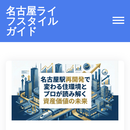
名古屋ライ
フスタイル
ガイド