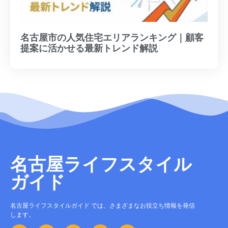
名古屋市の人気住宅エリアランキング｜顧客
提案に活かせる最新トレンド解説
名古屋ライフスタイル
ガイド
名古屋ライフスタイルガイド では、さまざまなお役立ち情報を発信
します。