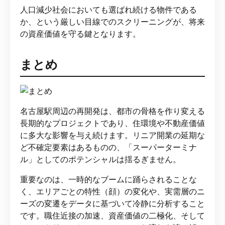
人口減少社会においても選ばれ続ける物件である
か、という厳しい目線でのスクリーニングが、将来
の資産価値を守る鍵となります。
まとめ
名古屋駅周辺の再開発は、都市の骨格を作り変える
長期的なプロジェクトであり、住環境や不動産価値
に多大な影響を与え続けます。リニア開業の延期な
ど不確定要素はあるものの、「スーパーターミナ
ル」としてのポテンシャルは揺るぎません。
重要なのは、一時的なブームに踊らされることな
く、エリアごとの特性（顔）の変化や、実需層のニ
ーズの変遷をデータに基づいて冷静に分析すること
です。職住近接の加速、資産価値の二極化、そして