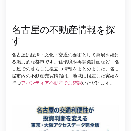
名古屋の不動産情報を探
す
名古屋は経済・文化・交通の要衝として発展を続け
る魅力的な都市です。住環境や再開発計画など、名
古屋での暮らしに役立つ情報をまとめました。名古
屋市内の不動産売買情報は、地域に根差した実績を
持つ
アバンティア不動産でご確認
いただけます。