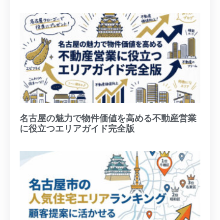
名古屋の魅力で物件価値を高める不動産営業
に役立つエリアガイド完全版