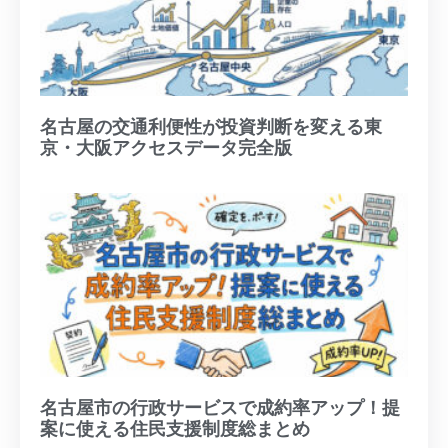
名古屋の交通利便性が投資判断を変える東
京・大阪アクセスデータ完全版
名古屋市の行政サービスで成約率アップ！提
案に使える住民支援制度総まとめ