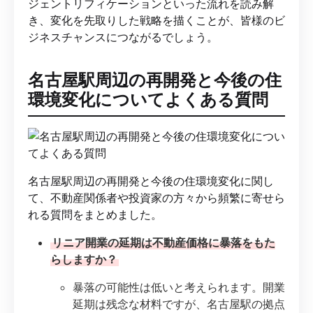
ジェントリフィケーションといった流れを読み解
き、変化を先取りした戦略を描くことが、皆様のビ
ジネスチャンスにつながるでしょう。
名古屋駅周辺の再開発と今後の住
環境変化についてよくある質問
名古屋駅周辺の再開発と今後の住環境変化に関し
て、不動産関係者や投資家の方々から頻繁に寄せら
れる質問をまとめました。
リニア開業の延期は不動産価格に暴落をもた
らしますか？
暴落の可能性は低いと考えられます。開業
延期は残念な材料ですが、名古屋駅の拠点