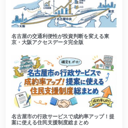
名古屋の交通利便性が投資判断を変える東
京・大阪アクセスデータ完全版
名古屋市の行政サービスで成約率アップ！提
案に使える住民支援制度総まとめ