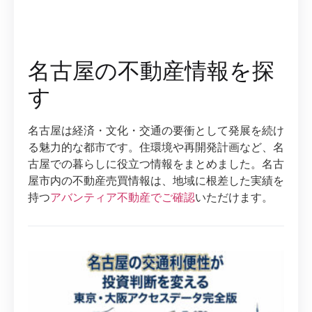
名古屋の不動産情報を探
す
名古屋は経済・文化・交通の要衝として発展を続け
る魅力的な都市です。住環境や再開発計画など、名
古屋での暮らしに役立つ情報をまとめました。名古
屋市内の不動産売買情報は、地域に根差した実績を
持つ
アバンティア不動産でご確認
いただけます。