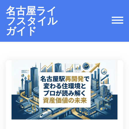
名古屋ライ
フスタイル
ガイド