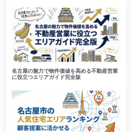
名古屋の魅力で物件価値を高める不動産営業
に役立つエリアガイド完全版