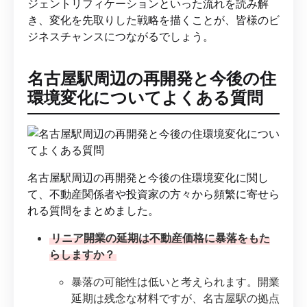
ジェントリフィケーションといった流れを読み解
き、変化を先取りした戦略を描くことが、皆様のビ
ジネスチャンスにつながるでしょう。
名古屋駅周辺の再開発と今後の住
環境変化についてよくある質問
名古屋駅周辺の再開発と今後の住環境変化に関し
て、不動産関係者や投資家の方々から頻繁に寄せら
れる質問をまとめました。
リニア開業の延期は不動産価格に暴落をもた
らしますか？
暴落の可能性は低いと考えられます。開業
延期は残念な材料ですが、名古屋駅の拠点