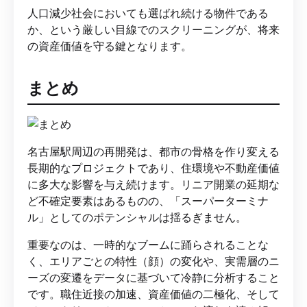
人口減少社会においても選ばれ続ける物件である
か、という厳しい目線でのスクリーニングが、将来
の資産価値を守る鍵となります。
まとめ
名古屋駅周辺の再開発は、都市の骨格を作り変える
長期的なプロジェクトであり、住環境や不動産価値
に多大な影響を与え続けます。リニア開業の延期な
ど不確定要素はあるものの、「スーパーターミナ
ル」としてのポテンシャルは揺るぎません。
重要なのは、一時的なブームに踊らされることな
く、エリアごとの特性（顔）の変化や、実需層のニ
ーズの変遷をデータに基づいて冷静に分析すること
です。職住近接の加速、資産価値の二極化、そして