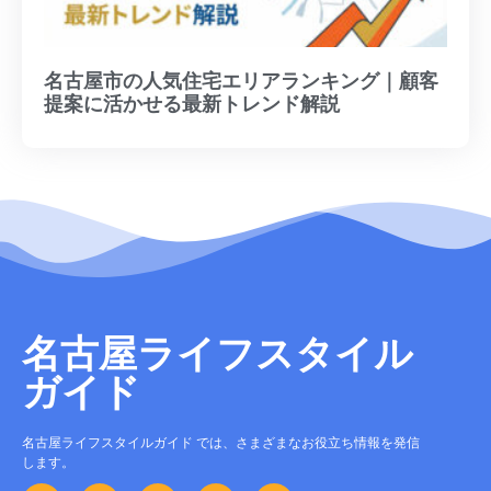
名古屋市の人気住宅エリアランキング｜顧客
提案に活かせる最新トレンド解説
名古屋ライフスタイル
ガイド
名古屋ライフスタイルガイド では、さまざまなお役立ち情報を発信
します。