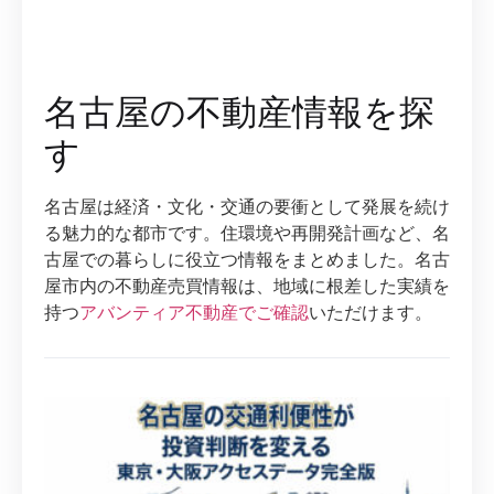
名古屋の不動産情報を探
す
名古屋は経済・文化・交通の要衝として発展を続け
る魅力的な都市です。住環境や再開発計画など、名
古屋での暮らしに役立つ情報をまとめました。名古
屋市内の不動産売買情報は、地域に根差した実績を
持つ
アバンティア不動産でご確認
いただけます。