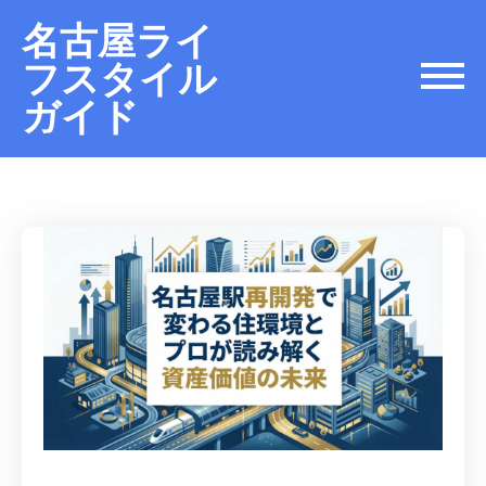
名古屋ライ
フスタイル
ガイド