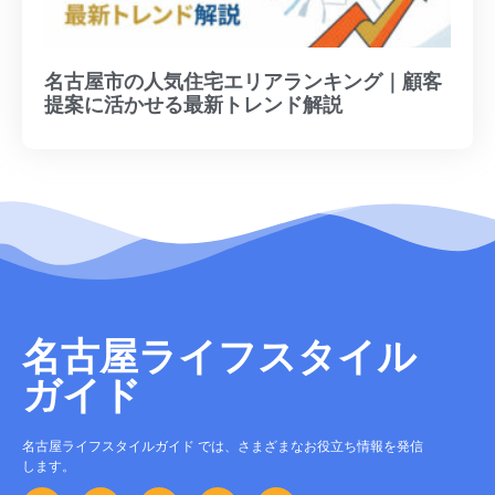
名古屋市の人気住宅エリアランキング｜顧客
提案に活かせる最新トレンド解説
名古屋ライフスタイル
ガイド
名古屋ライフスタイルガイド では、さまざまなお役立ち情報を発信
します。