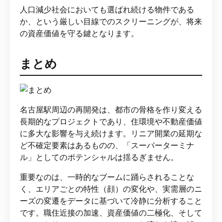
人口減少社会においても選ばれ続ける物件である
か、という厳しい目線でのスクリーニングが、将来
の資産価値を守る鍵となります。
まとめ
名古屋駅周辺の再開発は、都市の骨格を作り変える
長期的なプロジェクトであり、住環境や不動産価値
に多大な影響を与え続けます。リニア開業の延期な
ど不確定要素はあるものの、「スーパーターミナ
ル」としてのポテンシャルは揺るぎません。
重要なのは、一時的なブームに踊らされることな
く、エリアごとの特性（顔）の変化や、実需層のニ
ーズの変遷をデータに基づいて冷静に分析すること
です。職住近接の加速、資産価値の二極化、そして