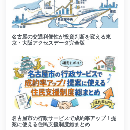
名古屋の交通利便性が投資判断を変える東
京・大阪アクセスデータ完全版
名古屋市の行政サービスで成約率アップ！提
案に使える住民支援制度総まとめ