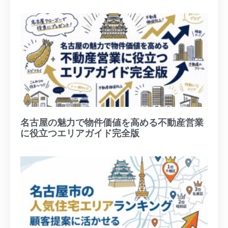
名古屋の魅力で物件価値を高める不動産営業
に役立つエリアガイド完全版