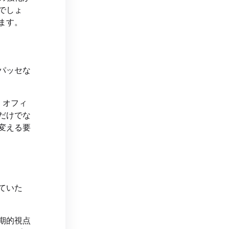
でしょ
ます。
パッセな
、オフィ
だけでな
変える要
ていた
。
期的視点