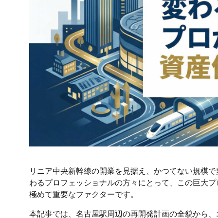
リニア中央新幹線の開業を見据え、かつてない規模で
わるプロフェッショナルの方々にとって、この巨大プ
極めて重要なファクターです。
本記事では、名古屋駅周辺の再開発計画の全貌から、