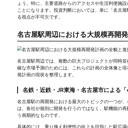
ょう。特に、主要道路からのアクセスや生活利便施設
ことになります。投資判断においては、単に「名古屋
る視点が不可欠です。
名古屋駅周辺における大規模再開発
名古屋駅周辺では、複数の巨大プロジェクトが同時並
確な市場予測のためには、これらの計画の全体像と現
発計画の現状を整理します。
名鉄・近鉄・JR東海・名古屋市による「
名古屋駅の再開発における最大のトピックの一つが、
は、各社が個別に開発を行うのではなく、駅機能の再
う画期的なものです。
具体的には、乗り換え利便性の向上を目指した駅広場