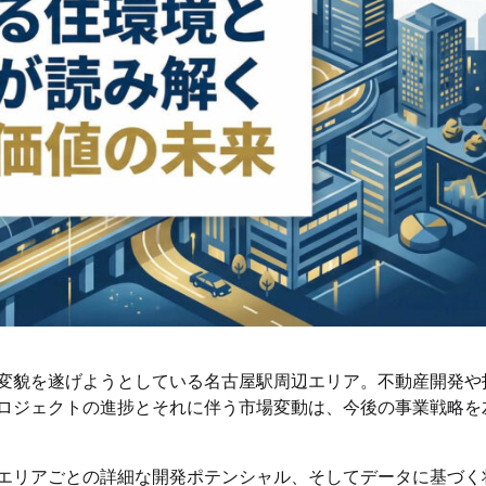
変貌を遂げようとしている名古屋駅周辺エリア。不動産開発や
ロジェクトの進捗とそれに伴う市場変動は、今後の事業戦略を
エリアごとの詳細な開発ポテンシャル、そしてデータに基づく