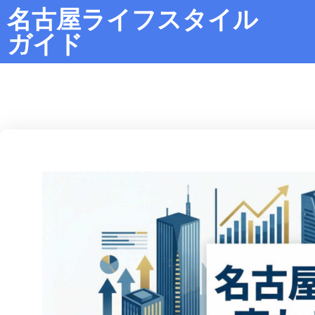
名古屋ライフスタイル
ガイド