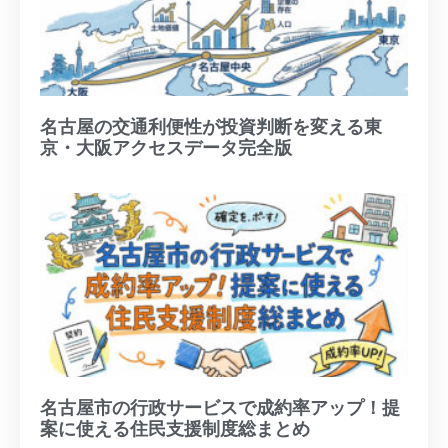
名古屋の交通利便性が投資判断を変える東
京・大阪アクセスデータ完全版
名古屋市の行政サービスで成約率アップ！提
案に使える住民支援制度総まとめ