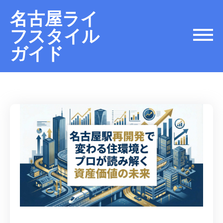
名古屋ライ
フスタイル
ガイド