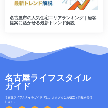
名古屋市の人気住宅エリアランキング｜顧客
提案に活かせる最新トレンド解説
名古屋ライフスタイル
ガイド
名古屋ライフスタイルガイド では、さまざまなお役立ち情報を発信
します。