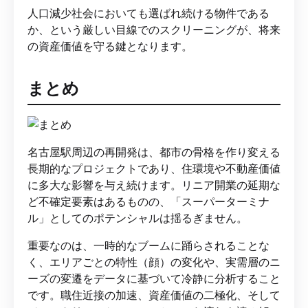
人口減少社会においても選ばれ続ける物件である
か、という厳しい目線でのスクリーニングが、将来
の資産価値を守る鍵となります。
まとめ
名古屋駅周辺の再開発は、都市の骨格を作り変える
長期的なプロジェクトであり、住環境や不動産価値
に多大な影響を与え続けます。リニア開業の延期な
ど不確定要素はあるものの、「スーパーターミナ
ル」としてのポテンシャルは揺るぎません。
重要なのは、一時的なブームに踊らされることな
く、エリアごとの特性（顔）の変化や、実需層のニ
ーズの変遷をデータに基づいて冷静に分析すること
です。職住近接の加速、資産価値の二極化、そして