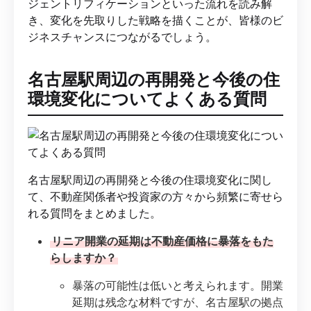
ジェントリフィケーションといった流れを読み解
き、変化を先取りした戦略を描くことが、皆様のビ
ジネスチャンスにつながるでしょう。
名古屋駅周辺の再開発と今後の住
環境変化についてよくある質問
名古屋駅周辺の再開発と今後の住環境変化に関し
て、不動産関係者や投資家の方々から頻繁に寄せら
れる質問をまとめました。
リニア開業の延期は不動産価格に暴落をもた
らしますか？
暴落の可能性は低いと考えられます。開業
延期は残念な材料ですが、名古屋駅の拠点