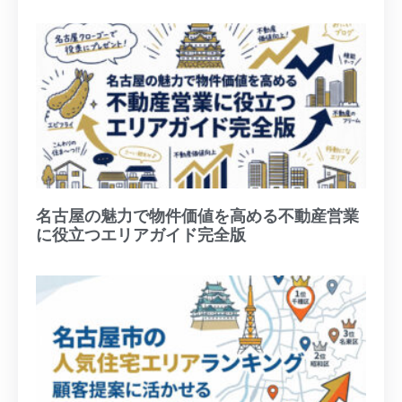
名古屋の魅力で物件価値を高める不動産営業
に役立つエリアガイド完全版