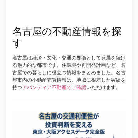
名古屋の不動産情報を探
す
名古屋は経済・文化・交通の要衝として発展を続け
る魅力的な都市です。住環境や再開発計画など、名
古屋での暮らしに役立つ情報をまとめました。名古
屋市内の不動産売買情報は、地域に根差した実績を
持つ
アバンティア不動産でご確認
いただけます。