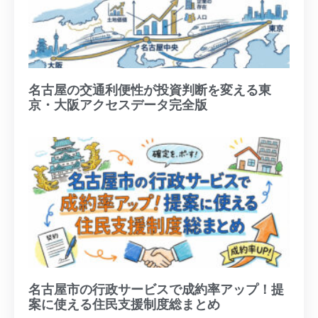
名古屋の交通利便性が投資判断を変える東
京・大阪アクセスデータ完全版
名古屋市の行政サービスで成約率アップ！提
案に使える住民支援制度総まとめ