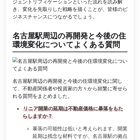
ジェントリフィケーションといった流れを読み解
き、変化を先取りした戦略を描くことが、皆様のビ
ジネスチャンスにつながるでしょう。
名古屋駅周辺の再開発と今後の住
環境変化についてよくある質問
名古屋駅周辺の再開発と今後の住環境変化に関し
て、不動産関係者や投資家の方々から頻繁に寄せら
れる質問をまとめました。
リニア開業の延期は不動産価格に暴落をもた
らしますか？
暴落の可能性は低いと考えられます。開業
延期は残念な材料ですが、名古屋駅の拠点