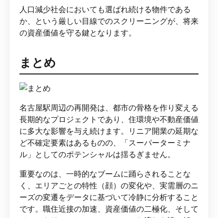
人口減少社会においても選ばれ続ける物件である
か、という厳しい目線でのスクリーニングが、将来
の資産価値を守る鍵となります。
まとめ
名古屋駅周辺の再開発は、都市の骨格を作り変える
長期的なプロジェクトであり、住環境や不動産価値
に多大な影響を与え続けます。リニア開業の延期な
ど不確定要素はあるものの、「スーパーターミナ
ル」としてのポテンシャルは揺るぎません。
重要なのは、一時的なブームに踊らされることな
く、エリアごとの特性（顔）の変化や、実需層のニ
ーズの変遷をデータに基づいて冷静に分析すること
です。職住近接の加速、資産価値の二極化、そして