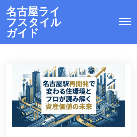
名古屋ライ
フスタイル
ガイド