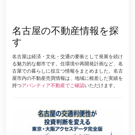
名古屋の不動産情報を探
す
名古屋は経済・文化・交通の要衝として発展を続け
る魅力的な都市です。住環境や再開発計画など、名
古屋での暮らしに役立つ情報をまとめました。名古
屋市内の不動産売買情報は、地域に根差した実績を
持つ
アバンティア不動産でご確認
いただけます。