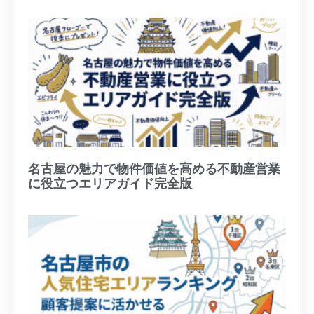
名古屋の魅力で物件価値を高める不動産営業
に役立つエリアガイド完全版