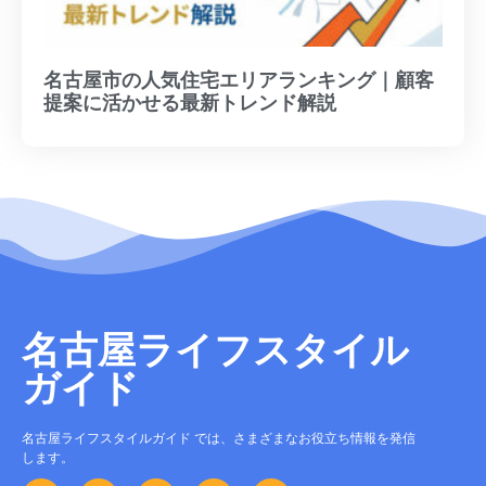
名古屋市の人気住宅エリアランキング｜顧客
提案に活かせる最新トレンド解説
名古屋ライフスタイル
ガイド
名古屋ライフスタイルガイド では、さまざまなお役立ち情報を発信
します。