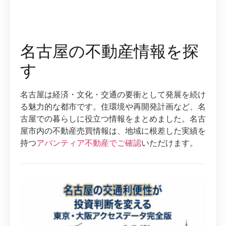
名古屋の不動産情報を探
す
名古屋は経済・文化・交通の要衝として発展を続け
る魅力的な都市です。住環境や再開発計画など、名
古屋での暮らしに役立つ情報をまとめました。名古
屋市内の不動産売買情報は、地域に根差した実績を
持つ
アバンティア不動産でご確認
いただけます。