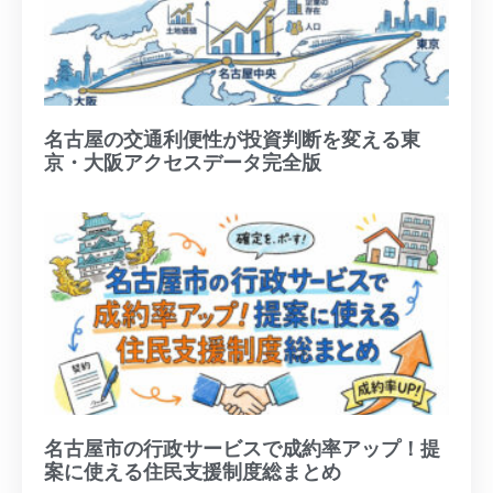
名古屋の交通利便性が投資判断を変える東
京・大阪アクセスデータ完全版
名古屋市の行政サービスで成約率アップ！提
案に使える住民支援制度総まとめ