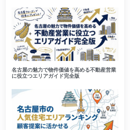
名古屋の魅力で物件価値を高める不動産営業
に役立つエリアガイド完全版