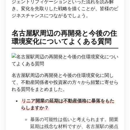
ジェントリフィケーションといった流れを読み解
き、変化を先取りした戦略を描くことが、皆様のビ
ジネスチャンスにつながるでしょう。
名古屋駅周辺の再開発と今後の住
環境変化についてよくある質問
名古屋駅周辺の再開発と今後の住環境変化に関し
て、不動産関係者や投資家の方々から頻繁に寄せら
れる質問をまとめました。
リニア開業の延期は不動産価格に暴落をもた
らしますか？
暴落の可能性は低いと考えられます。開業
延期は残念な材料ですが、名古屋駅の拠点