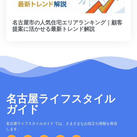
名古屋市の人気住宅エリアランキング｜顧客
提案に活かせる最新トレンド解説
名古屋ライフスタイル
ガイド
名古屋ライフスタイルガイド では、さまざまなお役立ち情報を発信
します。