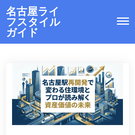
名古屋ライ
フスタイル
ガイド