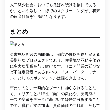
人口減少社会においても選ばれ続ける物件である
か、という厳しい目線でのスクリーニングが、将来
の資産価値を守る鍵となります。
まとめ
名古屋駅周辺の再開発は、都市の骨格を作り変える
長期的なプロジェクトであり、住環境や不動産価値
に多大な影響を与え続けます。リニア開業の延期な
ど不確定要素はあるものの、「スーパーターミナ
ル」としてのポテンシャルは揺るぎません。
重要なのは、一時的なブームに踊らされることな
く、エリアごとの特性（顔）の変化や、実需層のニ
ーズの変遷をデータに基づいて冷静に分析すること
です。職住近接の加速、資産価値の二極化、そして