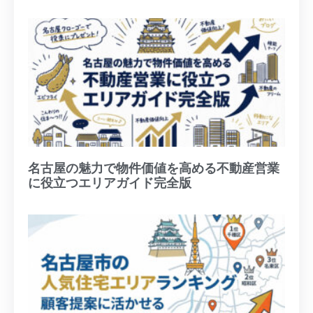
名古屋の魅力で物件価値を高める不動産営業
に役立つエリアガイド完全版