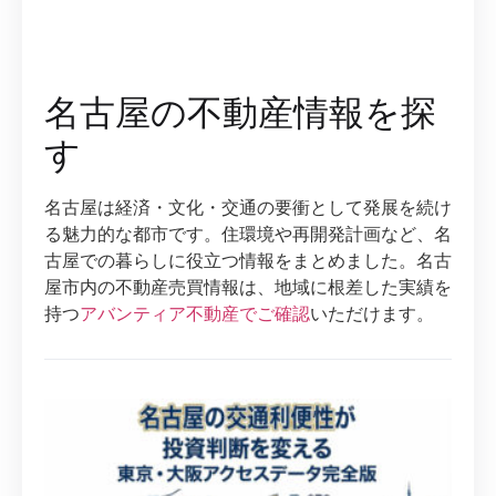
名古屋の不動産情報を探
す
名古屋は経済・文化・交通の要衝として発展を続け
る魅力的な都市です。住環境や再開発計画など、名
古屋での暮らしに役立つ情報をまとめました。名古
屋市内の不動産売買情報は、地域に根差した実績を
持つ
アバンティア不動産でご確認
いただけます。