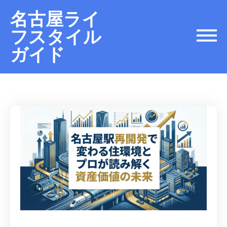
名古屋ライ
フスタイル
ガイド