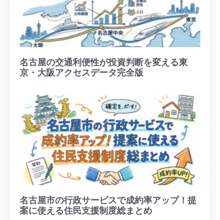
名古屋の交通利便性が投資判断を変える東
京・大阪アクセスデータ完全版
名古屋市の行政サービスで成約率アップ！提
案に使える住民支援制度総まとめ