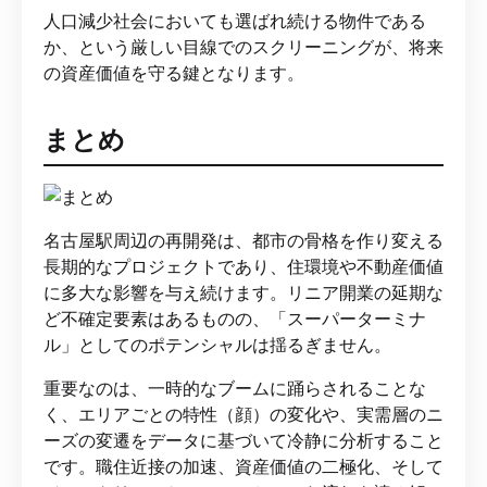
人口減少社会においても選ばれ続ける物件である
か、という厳しい目線でのスクリーニングが、将来
の資産価値を守る鍵となります。
まとめ
名古屋駅周辺の再開発は、都市の骨格を作り変える
長期的なプロジェクトであり、住環境や不動産価値
に多大な影響を与え続けます。リニア開業の延期な
ど不確定要素はあるものの、「スーパーターミナ
ル」としてのポテンシャルは揺るぎません。
重要なのは、一時的なブームに踊らされることな
く、エリアごとの特性（顔）の変化や、実需層のニ
ーズの変遷をデータに基づいて冷静に分析すること
です。職住近接の加速、資産価値の二極化、そして