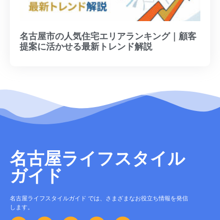
名古屋市の人気住宅エリアランキング｜顧客
提案に活かせる最新トレンド解説
名古屋ライフスタイル
ガイド
名古屋ライフスタイルガイド では、さまざまなお役立ち情報を発信
します。