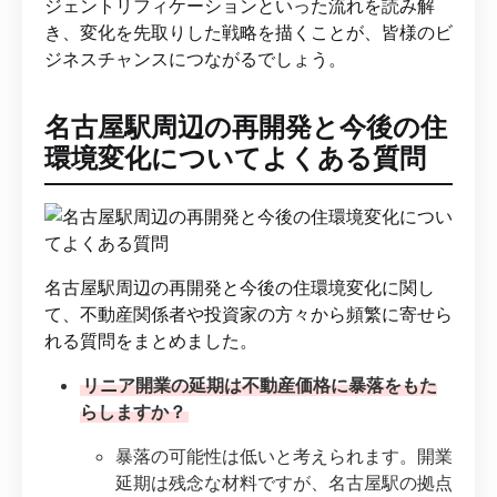
ジェントリフィケーションといった流れを読み解
き、変化を先取りした戦略を描くことが、皆様のビ
ジネスチャンスにつながるでしょう。
名古屋駅周辺の再開発と今後の住
環境変化についてよくある質問
名古屋駅周辺の再開発と今後の住環境変化に関し
て、不動産関係者や投資家の方々から頻繁に寄せら
れる質問をまとめました。
リニア開業の延期は不動産価格に暴落をもた
らしますか？
暴落の可能性は低いと考えられます。開業
延期は残念な材料ですが、名古屋駅の拠点