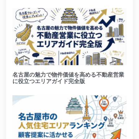
名古屋の魅力で物件価値を高める不動産営業
に役立つエリアガイド完全版