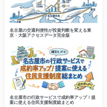
名古屋の交通利便性が投資判断を変える東
京・大阪アクセスデータ完全版
名古屋市の行政サービスで成約率アップ！提
案に使える住民支援制度総まとめ