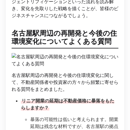
ジェントリフィケーションといった流れを読み解
き、変化を先取りした戦略を描くことが、皆様のビ
ジネスチャンスにつながるでしょう。
名古屋駅周辺の再開発と今後の住
環境変化についてよくある質問
名古屋駅周辺の再開発と今後の住環境変化に関し
て、不動産関係者や投資家の方々から頻繁に寄せら
れる質問をまとめました。
リニア開業の延期は不動産価格に暴落をもた
らしますか？
暴落の可能性は低いと考えられます。開業
延期は残念な材料ですが、名古屋駅の拠点