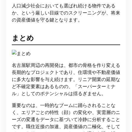
人口減少社会においても選ばれ続ける物件である
か、という厳しい目線でのスクリーニングが、将来
の資産価値を守る鍵となります。
まとめ
名古屋駅周辺の再開発は、都市の骨格を作り変える
長期的なプロジェクトであり、住環境や不動産価値
に多大な影響を与え続けます。リニア開業の延期な
ど不確定要素はあるものの、「スーパーターミナ
ル」としてのポテンシャルは揺るぎません。
重要なのは、一時的なブームに踊らされることな
く、エリアごとの特性（顔）の変化や、実需層のニ
ーズの変遷をデータに基づいて冷静に分析すること
です。職住近接の加速、資産価値の二極化、そして