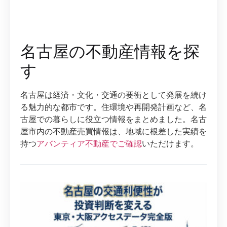
名古屋の不動産情報を探
す
名古屋は経済・文化・交通の要衝として発展を続け
る魅力的な都市です。住環境や再開発計画など、名
古屋での暮らしに役立つ情報をまとめました。名古
屋市内の不動産売買情報は、地域に根差した実績を
持つ
アバンティア不動産でご確認
いただけます。