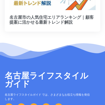
名古屋市の人気住宅エリアランキング｜顧客
提案に活かせる最新トレンド解説
名古屋ライフスタイル
ガイド
名古屋ライフスタイルガイド では、さまざまなお役立ち情報を発信
します。