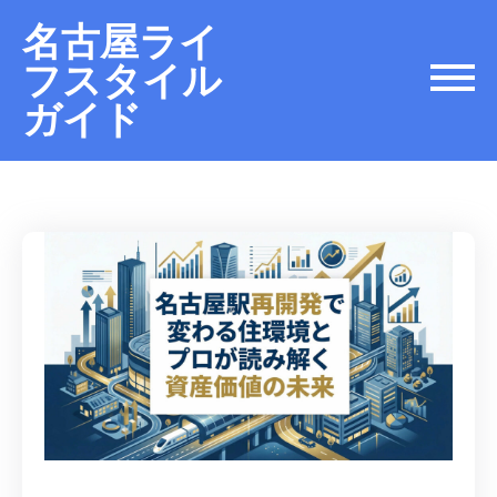
名古屋ライ
フスタイル
ガイド