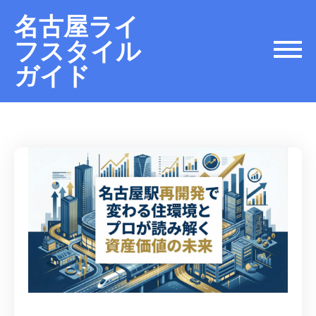
名古屋ライ
フスタイル
ガイド