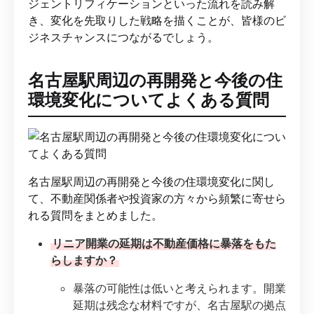
ジェントリフィケーションといった流れを読み解
き、変化を先取りした戦略を描くことが、皆様のビ
ジネスチャンスにつながるでしょう。
名古屋駅周辺の再開発と今後の住
環境変化についてよくある質問
名古屋駅周辺の再開発と今後の住環境変化に関し
て、不動産関係者や投資家の方々から頻繁に寄せら
れる質問をまとめました。
リニア開業の延期は不動産価格に暴落をもた
らしますか？
暴落の可能性は低いと考えられます。開業
延期は残念な材料ですが、名古屋駅の拠点