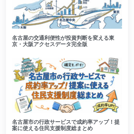
名古屋の交通利便性が投資判断を変える東
京・大阪アクセスデータ完全版
名古屋市の行政サービスで成約率アップ！提
案に使える住民支援制度総まとめ