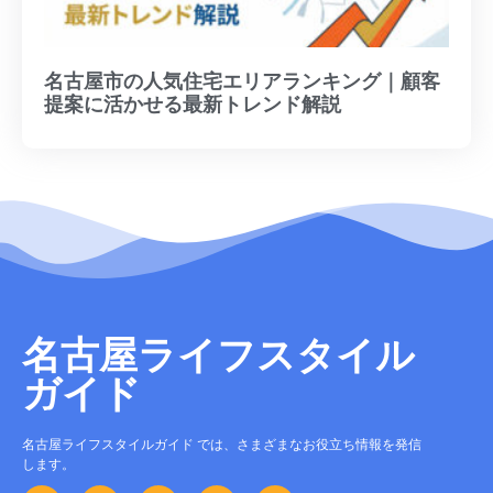
名古屋市の人気住宅エリアランキング｜顧客
提案に活かせる最新トレンド解説
名古屋ライフスタイル
ガイド
名古屋ライフスタイルガイド では、さまざまなお役立ち情報を発信
します。