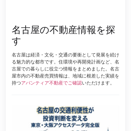
名古屋の不動産情報を探
す
名古屋は経済・文化・交通の要衝として発展を続け
る魅力的な都市です。住環境や再開発計画など、名
古屋での暮らしに役立つ情報をまとめました。名古
屋市内の不動産売買情報は、地域に根差した実績を
持つ
アバンティア不動産でご確認
いただけます。