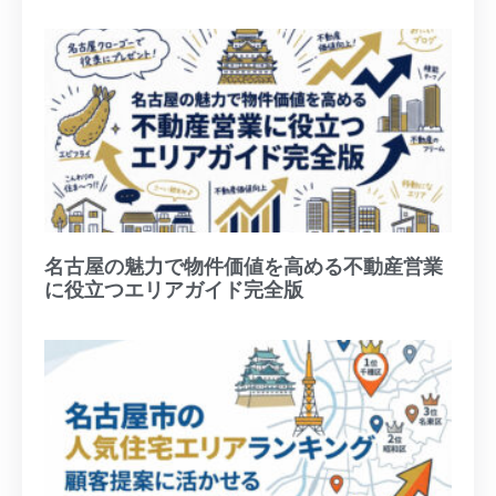
名古屋の魅力で物件価値を高める不動産営業
に役立つエリアガイド完全版