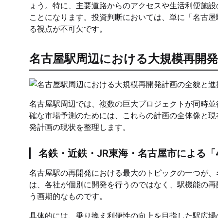
ょう。特に、主要道路からのアクセスや生活利便施設
ことになります。投資判断においては、単に「名古屋
る視点が不可欠です。
名古屋駅周辺における大規模再開発
名古屋駅周辺では、複数の巨大プロジェクトが同時並
確な市場予測のためには、これらの計画の全体像と現
発計画の現状を整理します。
名鉄・近鉄・JR東海・名古屋市による「
名古屋駅の再開発における最大のトピックの一つが、
は、各社が個別に開発を行うのではなく、駅機能の再
う画期的なものです。
具体的には、乗り換え利便性の向上を目指した駅広場