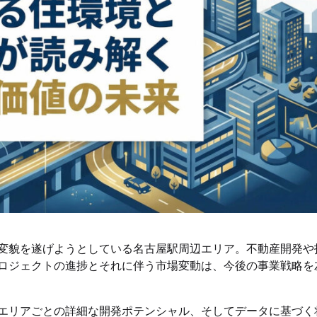
変貌を遂げようとしている名古屋駅周辺エリア。不動産開発や
ロジェクトの進捗とそれに伴う市場変動は、今後の事業戦略を
エリアごとの詳細な開発ポテンシャル、そしてデータに基づく