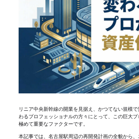
リニア中央新幹線の開業を見据え、かつてない規模で
わるプロフェッショナルの方々にとって、この巨大プ
極めて重要なファクターです。
本記事では、名古屋駅周辺の再開発計画の全貌から、