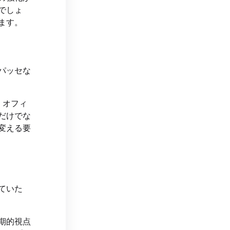
でしょ
ます。
パッセな
、オフィ
だけでな
変える要
ていた
。
期的視点