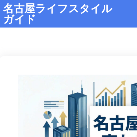
名古屋ライフスタイル
ガイド