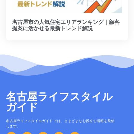
名古屋市の人気住宅エリアランキング｜顧客
提案に活かせる最新トレンド解説
名古屋ライフスタイル
ガイド
名古屋ライフスタイルガイド では、さまざまなお役立ち情報を発信
します。