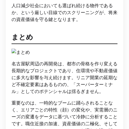
人口減少社会においても選ばれ続ける物件である
か、という厳しい目線でのスクリーニングが、将来
の資産価値を守る鍵となります。
まとめ
名古屋駅周辺の再開発は、都市の骨格を作り変える
長期的なプロジェクトであり、住環境や不動産価値
に多大な影響を与え続けます。リニア開業の延期な
ど不確定要素はあるものの、「スーパーターミナ
ル」としてのポテンシャルは揺るぎません。
重要なのは、一時的なブームに踊らされることな
く、エリアごとの特性（顔）の変化や、実需層のニ
ーズの変遷をデータに基づいて冷静に分析すること
です。職住近接の加速、資産価値の二極化、そして