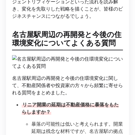
ジェントリフィケーションといった流れを読み解
き、変化を先取りした戦略を描くことが、皆様のビ
ジネスチャンスにつながるでしょう。
名古屋駅周辺の再開発と今後の住
環境変化についてよくある質問
名古屋駅周辺の再開発と今後の住環境変化に関し
て、不動産関係者や投資家の方々から頻繁に寄せら
れる質問をまとめました。
リニア開業の延期は不動産価格に暴落をもた
らしますか？
暴落の可能性は低いと考えられます。開業
延期は残念な材料ですが、名古屋駅の拠点