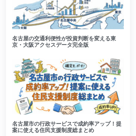
名古屋の交通利便性が投資判断を変える東
京・大阪アクセスデータ完全版
名古屋市の行政サービスで成約率アップ！提
案に使える住民支援制度総まとめ