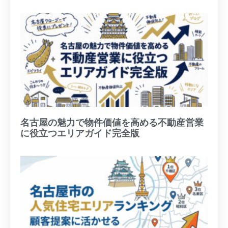
名古屋の魅力で物件価値を高める不動産営業
に役立つエリアガイド完全版