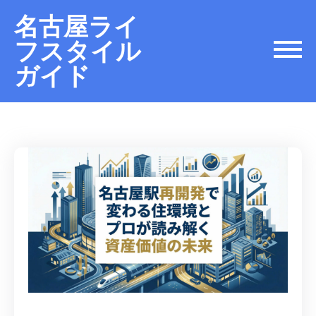
名古屋ライ
フスタイル
ガイド