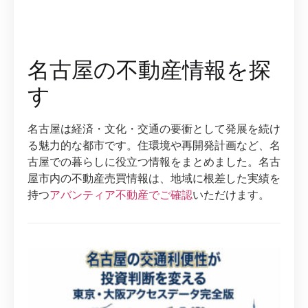
名古屋の不動産情報を探
す
名古屋は経済・文化・交通の要衝として発展を続け
る魅力的な都市です。住環境や再開発計画など、名
古屋での暮らしに役立つ情報をまとめました。名古
屋市内の不動産売買情報は、地域に根差した実績を
持つ
アバンティア不動産でご確認
いただけます。