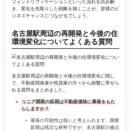
ジェントリフィケーションといった流れを読み解
き、変化を先取りした戦略を描くことが、皆様のビ
ジネスチャンスにつながるでしょう。
名古屋駅周辺の再開発と今後の住
環境変化についてよくある質問
名古屋駅周辺の再開発と今後の住環境変化に関し
て、不動産関係者や投資家の方々から頻繁に寄せら
れる質問をまとめました。
リニア開業の延期は不動産価格に暴落をもた
らしますか？
暴落の可能性は低いと考えられます。開業
延期は残念な材料ですが、名古屋駅の拠点