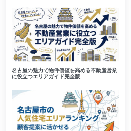
名古屋の魅力で物件価値を高める不動産営業
に役立つエリアガイド完全版