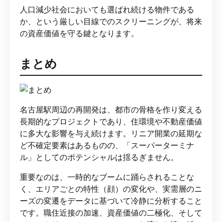
人口減少社会においても選ばれ続ける物件である
か、という厳しい目線でのスクリーニングが、将来
の資産価値を守る鍵となります。
まとめ
名古屋駅周辺の再開発は、都市の骨格を作り変える
長期的なプロジェクトであり、住環境や不動産価値
に多大な影響を与え続けます。リニア開業の延期な
ど不確定要素はあるものの、「スーパーターミナ
ル」としてのポテンシャルは揺るぎません。
重要なのは、一時的なブームに踊らされることな
く、エリアごとの特性（顔）の変化や、実需層のニ
ーズの変遷をデータに基づいて冷静に分析すること
です。職住近接の加速、資産価値の二極化、そして