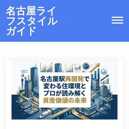
名古屋ライ
フスタイル
ガイド