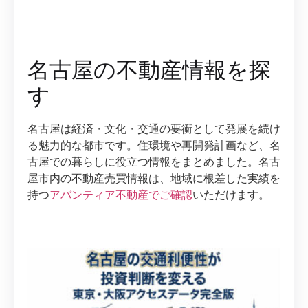
名古屋の不動産情報を探
す
名古屋は経済・文化・交通の要衝として発展を続け
る魅力的な都市です。住環境や再開発計画など、名
古屋での暮らしに役立つ情報をまとめました。名古
屋市内の不動産売買情報は、地域に根差した実績を
持つ
アバンティア不動産でご確認
いただけます。