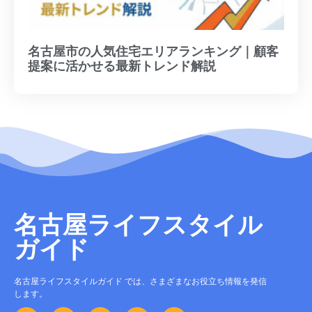
名古屋市の人気住宅エリアランキング｜顧客
提案に活かせる最新トレンド解説
名古屋ライフスタイル
ガイド
名古屋ライフスタイルガイド では、さまざまなお役立ち情報を発信
します。