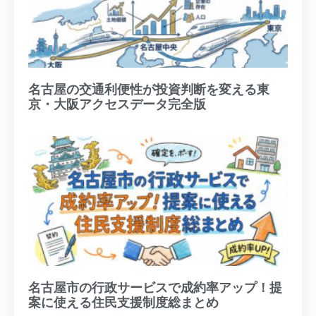
名古屋の交通利便性が投資判断を変える東
京・大阪アクセスデータ完全版
名古屋市の行政サービスで成約率アップ！提
案に使える住民支援制度総まとめ