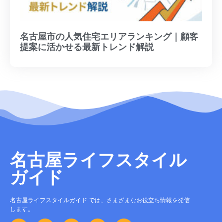
名古屋市の人気住宅エリアランキング｜顧客
提案に活かせる最新トレンド解説
名古屋ライフスタイル
ガイド
名古屋ライフスタイルガイド では、さまざまなお役立ち情報を発信
します。