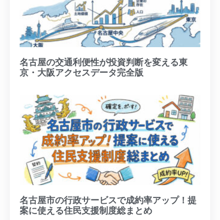
名古屋の交通利便性が投資判断を変える東
京・大阪アクセスデータ完全版
名古屋市の行政サービスで成約率アップ！提
案に使える住民支援制度総まとめ