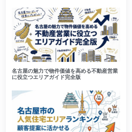
名古屋の魅力で物件価値を高める不動産営業
に役立つエリアガイド完全版