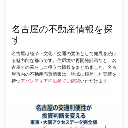
名古屋の不動産情報を探
す
名古屋は経済・文化・交通の要衝として発展を続け
る魅力的な都市です。住環境や再開発計画など、名
古屋での暮らしに役立つ情報をまとめました。名古
屋市内の不動産売買情報は、地域に根差した実績を
持つ
アバンティア不動産でご確認
いただけます。