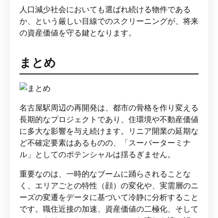
人口減少社会においても選ばれ続ける物件である
か、という厳しい目線でのスクリーニングが、将来
の資産価値を守る鍵となります。
まとめ
名古屋駅周辺の再開発は、都市の骨格を作り変える
長期的なプロジェクトであり、住環境や不動産価値
に多大な影響を与え続けます。リニア開業の延期な
ど不確定要素はあるものの、「スーパーターミナ
ル」としてのポテンシャルは揺るぎません。
重要なのは、一時的なブームに踊らされることな
く、エリアごとの特性（顔）の変化や、実需層のニ
ーズの変遷をデータに基づいて冷静に分析すること
です。職住近接の加速、資産価値の二極化、そして