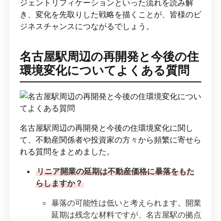
ジェントリフィケーションといった流れを読み解
き、変化を先取りした戦略を描くことが、皆様のビ
ジネスチャンスにつながるでしょう。
名古屋駅周辺の再開発と今後の住
環境変化についてよくある質問
名古屋駅周辺の再開発と今後の住環境変化に関し
て、不動産関係者や投資家の方々から頻繁に寄せら
れる質問をまとめました。
リニア開業の延期は不動産価格に暴落をもた
らしますか？
暴落の可能性は低いと考えられます。開業
延期は残念な材料ですが、名古屋駅の拠点