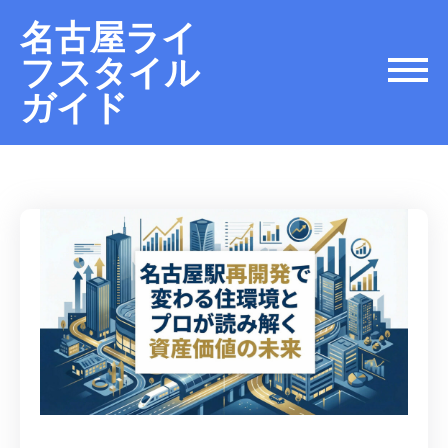
名古屋ライ
フスタイル
ガイド