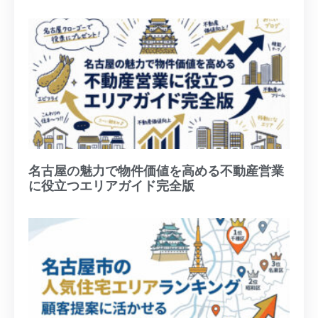
名古屋の魅力で物件価値を高める不動産営業
に役立つエリアガイド完全版