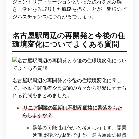
ジェントリフィケーションといった流れを読み解
き、変化を先取りした戦略を描くことが、皆様のビ
ジネスチャンスにつながるでしょう。
名古屋駅周辺の再開発と今後の住
環境変化についてよくある質問
名古屋駅周辺の再開発と今後の住環境変化に関し
て、不動産関係者や投資家の方々から頻繁に寄せら
れる質問をまとめました。
リニア開業の延期は不動産価格に暴落をもた
らしますか？
暴落の可能性は低いと考えられます。開業
延期は残念な材料ですが、名古屋駅の拠点