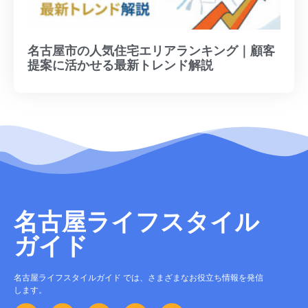
名古屋市の人気住宅エリアランキング｜顧客
提案に活かせる最新トレンド解説
名古屋ライフスタイル
ガイド
名古屋ライフスタイルガイド では、さまざまなお役立ち情報を発信
します。