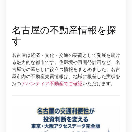
名古屋の不動産情報を探
す
名古屋は経済・文化・交通の要衝として発展を続け
る魅力的な都市です。住環境や再開発計画など、名
古屋での暮らしに役立つ情報をまとめました。名古
屋市内の不動産売買情報は、地域に根差した実績を
持つ
アバンティア不動産でご確認
いただけます。