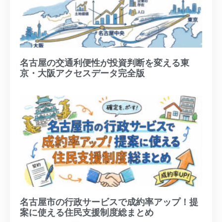
名古屋の交通利便性が投資判断を変える東
京・大阪アクセスデータ完全版
名古屋市の行政サービスで成約率アップ！提
案に使える住民支援制度総まとめ