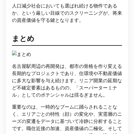
人口減少社会においても選ばれ続ける物件である
か、という厳しい目線でのスクリーニングが、将来
の資産価値を守る鍵となります。
まとめ
名古屋駅周辺の再開発は、都市の骨格を作り変える
長期的なプロジェクトであり、住環境や不動産価値
に多大な影響を与え続けます。リニア開業の延期な
ど不確定要素はあるものの、「スーパーターミナ
ル」としてのポテンシャルは揺るぎません。
重要なのは、一時的なブームに踊らされることな
く、エリアごとの特性（顔）の変化や、実需層のニ
ーズの変遷をデータに基づいて冷静に分析すること
です。職住近接の加速、資産価値の二極化、そして