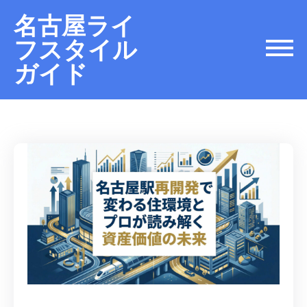
名古屋ライ
フスタイル
ガイド