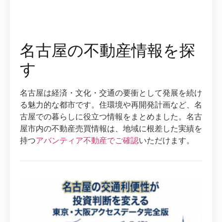
名古屋の不動産情報を探
す
名古屋は経済・文化・交通の要衝として発展を続け
る魅力的な都市です。住環境や再開発計画など、名
古屋での暮らしに役立つ情報をまとめました。名古
屋市内の不動産売買情報は、地域に根差した実績を
持つ
アバンティア不動産でご確認
いただけます。