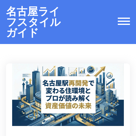
名古屋ライ
フスタイル
ガイド