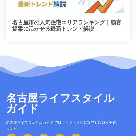
名古屋市の人気住宅エリアランキング｜顧客
提案に活かせる最新トレンド解説
名古屋ライフスタイル
ガイド
名古屋ライフスタイルガイド では、さまざまなお役立ち情報を発信
します。