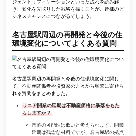
ジェントリフィケーションといった流れを読み解
き、変化を先取りした戦略を描くことが、皆様のビ
ジネスチャンスにつながるでしょう。
名古屋駅周辺の再開発と今後の住
環境変化についてよくある質問
名古屋駅周辺の再開発と今後の住環境変化に関し
て、不動産関係者や投資家の方々から頻繁に寄せら
れる質問をまとめました。
リニア開業の延期は不動産価格に暴落をもた
らしますか？
暴落の可能性は低いと考えられます。開業
延期は残念な材料ですが、名古屋駅の拠点