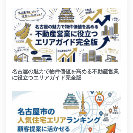
名古屋の魅力で物件価値を高める不動産営業
に役立つエリアガイド完全版