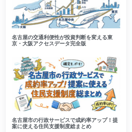
名古屋の交通利便性が投資判断を変える東
京・大阪アクセスデータ完全版
名古屋市の行政サービスで成約率アップ！提
案に使える住民支援制度総まとめ