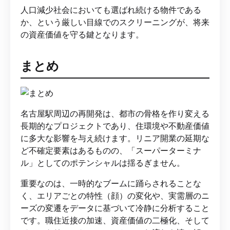
人口減少社会においても選ばれ続ける物件である
か、という厳しい目線でのスクリーニングが、将来
の資産価値を守る鍵となります。
まとめ
名古屋駅周辺の再開発は、都市の骨格を作り変える
長期的なプロジェクトであり、住環境や不動産価値
に多大な影響を与え続けます。リニア開業の延期な
ど不確定要素はあるものの、「スーパーターミナ
ル」としてのポテンシャルは揺るぎません。
重要なのは、一時的なブームに踊らされることな
く、エリアごとの特性（顔）の変化や、実需層のニ
ーズの変遷をデータに基づいて冷静に分析すること
です。職住近接の加速、資産価値の二極化、そして