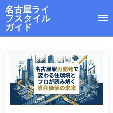
名古屋ライ
フスタイル
ガイド