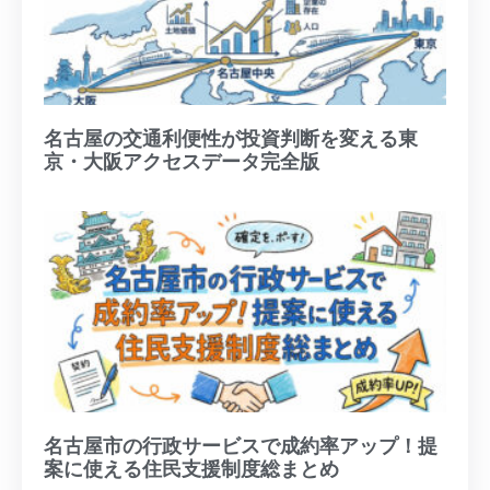
名古屋の交通利便性が投資判断を変える東
京・大阪アクセスデータ完全版
名古屋市の行政サービスで成約率アップ！提
案に使える住民支援制度総まとめ