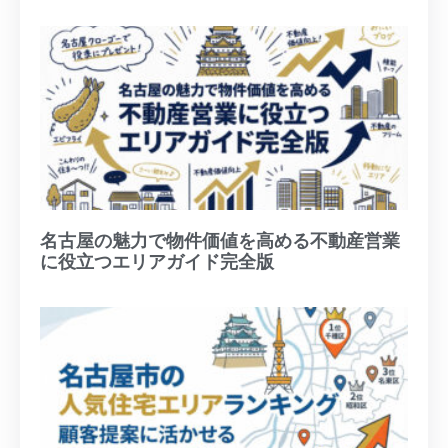
名古屋の魅力で物件価値を高める不動産営業
に役立つエリアガイド完全版