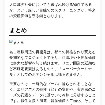
人口減少社会においても選ばれ続ける物件である
か、という厳しい目線でのスクリーニングが、将来
の資産価値を守る鍵となります。
まとめ
名古屋駅周辺の再開発は、都市の骨格を作り変える
長期的なプロジェクトであり、住環境や不動産価値
に多大な影響を与え続けます。リニア開業の延期な
ど不確定要素はあるものの、「スーパーターミナ
ル」としてのポテンシャルは揺るぎません。
重要なのは、一時的なブームに踊らされることな
く、エリアごとの特性（顔）の変化や、実需層のニ
ーズの変遷をデータに基づいて冷静に分析すること
です。職住近接の加速、資産価値の二極化、そして