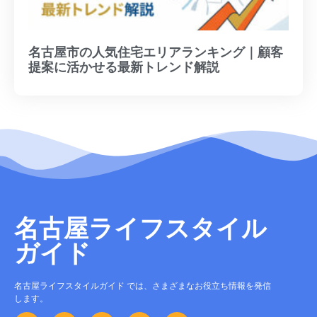
名古屋市の人気住宅エリアランキング｜顧客
提案に活かせる最新トレンド解説
名古屋ライフスタイル
ガイド
名古屋ライフスタイルガイド では、さまざまなお役立ち情報を発信
します。