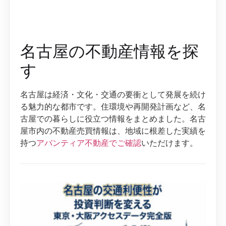
名古屋の不動産情報を探
す
名古屋は経済・文化・交通の要衝として発展を続け
る魅力的な都市です。住環境や再開発計画など、名
古屋での暮らしに役立つ情報をまとめました。名古
屋市内の不動産売買情報は、地域に根差した実績を
持つ
アバンティア不動産でご確認
いただけます。