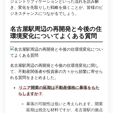
ジェントリフィケーションといった流れを読み解
き、変化を先取りした戦略を描くことが、皆様のビ
ジネスチャンスにつながるでしょう。
名古屋駅周辺の再開発と今後の住
環境変化についてよくある質問
名古屋駅周辺の再開発と今後の住環境変化に関し
て、不動産関係者や投資家の方々から頻繁に寄せら
れる質問をまとめました。
リニア開業の延期は不動産価格に暴落をもた
らしますか？
暴落の可能性は低いと考えられます。開業
延期は残念な材料ですが、名古屋駅の拠点