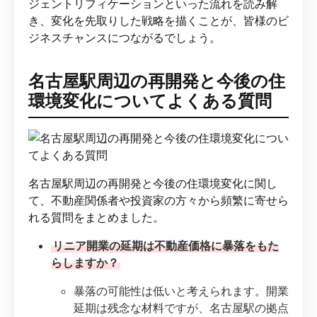
ジェントリフィケーションといった流れを読み解
き、変化を先取りした戦略を描くことが、皆様のビ
ジネスチャンスにつながるでしょう。
名古屋駅周辺の再開発と今後の住
環境変化についてよくある質問
名古屋駅周辺の再開発と今後の住環境変化に関し
て、不動産関係者や投資家の方々から頻繁に寄せら
れる質問をまとめました。
リニア開業の延期は不動産価格に暴落をもた
らしますか？
暴落の可能性は低いと考えられます。開業
延期は残念な材料ですが、名古屋駅の拠点