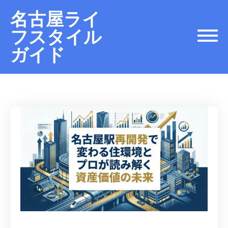
名古屋ライ
フスタイル
ガイド