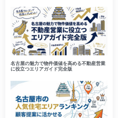
名古屋の魅力で物件価値を高める不動産営業
に役立つエリアガイド完全版