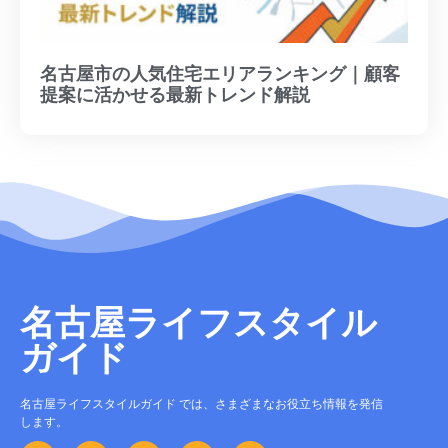
名古屋市の人気住宅エリアランキング｜顧客
提案に活かせる最新トレンド解説
名古屋ライフスタイル
ガイド
名古屋ライフスタイルガイド では、さまざまなお役立ち情報を発信
します。