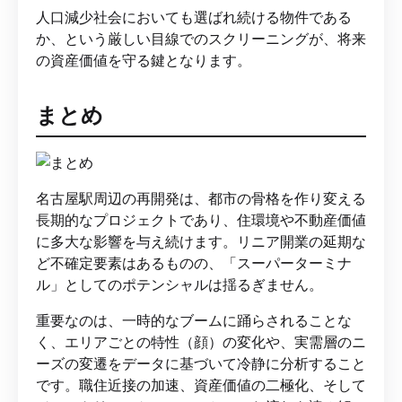
人口減少社会においても選ばれ続ける物件である
か、という厳しい目線でのスクリーニングが、将来
の資産価値を守る鍵となります。
まとめ
名古屋駅周辺の再開発は、都市の骨格を作り変える
長期的なプロジェクトであり、住環境や不動産価値
に多大な影響を与え続けます。リニア開業の延期な
ど不確定要素はあるものの、「スーパーターミナ
ル」としてのポテンシャルは揺るぎません。
重要なのは、一時的なブームに踊らされることな
く、エリアごとの特性（顔）の変化や、実需層のニ
ーズの変遷をデータに基づいて冷静に分析すること
です。職住近接の加速、資産価値の二極化、そして