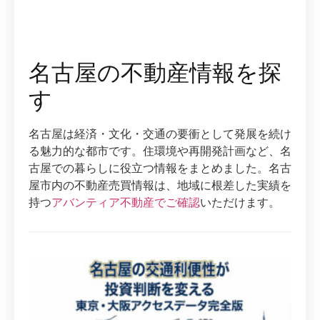
名古屋の不動産情報を探
す
名古屋は経済・文化・交通の要衝として発展を続け
る魅力的な都市です。住環境や再開発計画など、名
古屋での暮らしに役立つ情報をまとめました。名古
屋市内の不動産売買情報は、地域に根差した実績を
持つ
アバンティア不動産でご確認
いただけます。