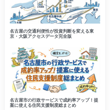
名古屋の交通利便性が投資判断を変える東
京・大阪アクセスデータ完全版
名古屋市の行政サービスで成約率アップ！提
案に使える住民支援制度総まとめ