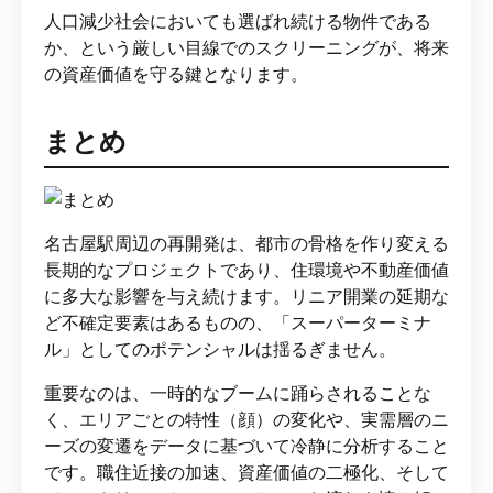
人口減少社会においても選ばれ続ける物件である
か、という厳しい目線でのスクリーニングが、将来
の資産価値を守る鍵となります。
まとめ
名古屋駅周辺の再開発は、都市の骨格を作り変える
長期的なプロジェクトであり、住環境や不動産価値
に多大な影響を与え続けます。リニア開業の延期な
ど不確定要素はあるものの、「スーパーターミナ
ル」としてのポテンシャルは揺るぎません。
重要なのは、一時的なブームに踊らされることな
く、エリアごとの特性（顔）の変化や、実需層のニ
ーズの変遷をデータに基づいて冷静に分析すること
です。職住近接の加速、資産価値の二極化、そして