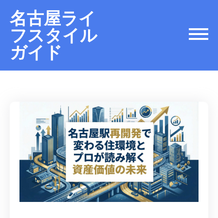
名古屋ライ
フスタイル
ガイド