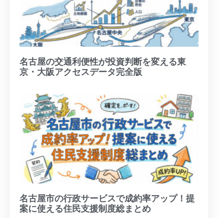
名古屋の交通利便性が投資判断を変える東
京・大阪アクセスデータ完全版
名古屋市の行政サービスで成約率アップ！提
案に使える住民支援制度総まとめ