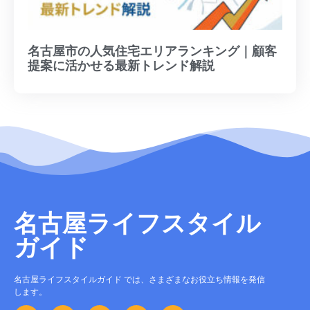
名古屋市の人気住宅エリアランキング｜顧客
提案に活かせる最新トレンド解説
名古屋ライフスタイル
ガイド
名古屋ライフスタイルガイド では、さまざまなお役立ち情報を発信
します。