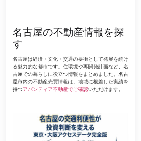
名古屋の不動産情報を探
す
名古屋は経済・文化・交通の要衝として発展を続け
る魅力的な都市です。住環境や再開発計画など、名
古屋での暮らしに役立つ情報をまとめました。名古
屋市内の不動産売買情報は、地域に根差した実績を
持つ
アバンティア不動産でご確認
いただけます。