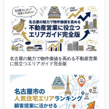
名古屋の魅力で物件価値を高める不動産営業
に役立つエリアガイド完全版