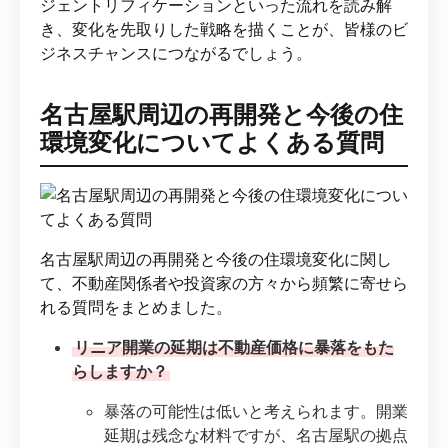
ジェントリフィケーションといった流れを読み解
き、変化を先取りした戦略を描くことが、皆様のビ
ジネスチャンスにつながるでしょう。
名古屋駅周辺の再開発と今後の住
環境変化についてよくある質問
名古屋駅周辺の再開発と今後の住環境変化に関し
て、不動産関係者や投資家の方々から頻繁に寄せら
れる質問をまとめました。
リニア開業の延期は不動産価格に暴落をもた
らしますか？
暴落の可能性は低いと考えられます。開業
延期は残念な材料ですが、名古屋駅の拠点